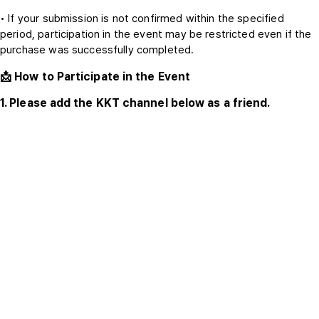
• If your submission is not confirmed within the specified
period, participation in the event may be restricted even if the
purchase was successfully completed.
📩 How to Participate in the Event
1. Please add the KKT channel below as a friend.