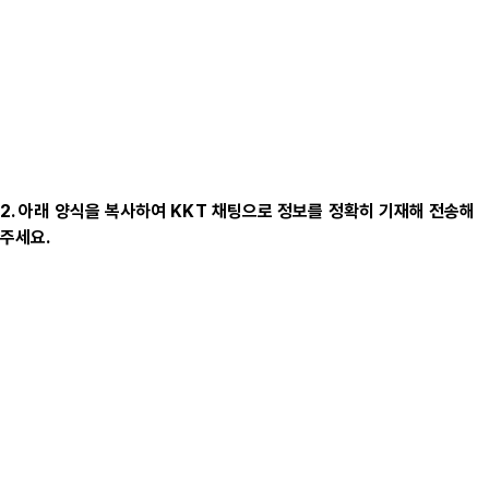
2. 아래 양식을 복사하여 KKT 채팅으로 정보를 정확히 기재해 전송해
주세요.