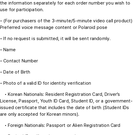
the information separately for each order number you wish to
use for participation.
• (For purchasers of the 3-minute/5-minute video call product)
Preferred voice message content or Polaroid pose
• If no request is submitted, it will be sent randomly.
• Name
• Contact Number
• Date of Birth
• Photo of a valid ID for identity verification
• Korean Nationals: Resident Registration Card, Driver’s
License, Passport, Youth ID Card, Student ID, or a government-
issued certificate that includes the date of birth (Student IDs
are only accepted for Korean minors).
• Foreign Nationals: Passport or Alien Registration Card