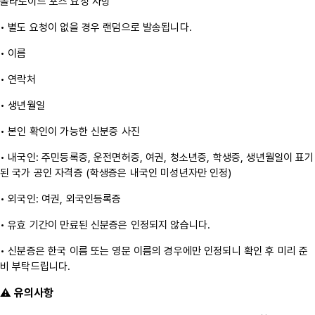
폴라로이드 포즈 요청 사항
• 별도 요청이 없을 경우 랜덤으로 발송됩니다.
• 이름
• 연락처
• 생년월일
• 본인 확인이 가능한 신분증 사진
• 내국인: 주민등록증, 운전면허증, 여권, 청소년증, 학생증, 생년월일이 표기
된 국가 공인 자격증 (학생증은 내국인 미성년자만 인정)
• 외국인: 여권, 외국인등록증
• 유효 기간이 만료된 신분증은 인정되지 않습니다.
• 신분증은 한국 이름 또는 영문 이름의 경우에만 인정되니 확인 후 미리 준
비 부탁드립니다.
⚠️ 유의사항