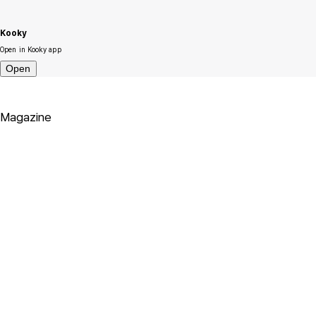
Kooky
Open in Kooky app
Open
Magazine