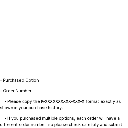
• Purchased Option
• Order Number
• Please copy the K-XXXXXXXXXX-XXX-X format exactly as
shown in your purchase history.
• If you purchased multiple options, each order will have a
different order number, so please check carefully and submit