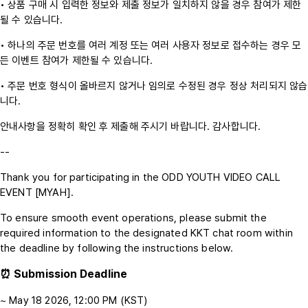
• 상품 구매 시 입력한 정보와 제출 정보가 일치하지 않을 경우 참여가 제한
될 수 있습니다.
• 하나의 주문 번호를 여러 계정 또는 여러 사용자 정보로 접수하는 경우 모
든 이벤트 참여가 제한될 수 있습니다.
• 주문 번호 형식이 올바르지 않거나 임의로 수정된 경우 정상 처리되지 않습
니다.
안내사항을 정확히 확인 후 제출해 주시기 바랍니다. 감사합니다.
--
Thank you for participating in the ODD YOUTH VIDEO CALL
EVENT [MYAH].
To ensure smooth event operations, please submit the
required information to the designated KKT chat room within
the deadline by following the instructions below.
⏰ Submission Deadline
~ May 18 2026, 12:00 PM (KST)