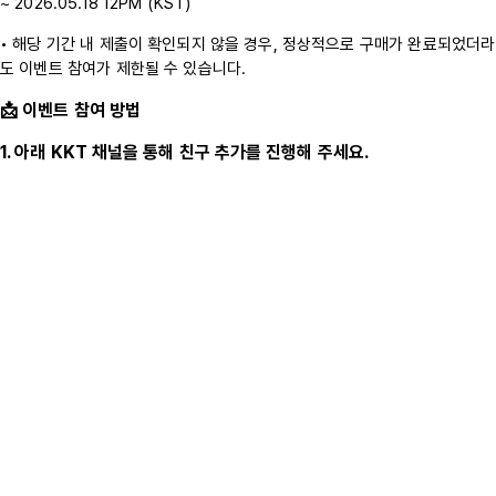
~ 2026.05.18 12PM (KST)
• 해당 기간 내 제출이 확인되지 않을 경우, 정상적으로 구매가 완료되었더라
도 이벤트 참여가 제한될 수 있습니다.
📩 이벤트 참여 방법
1. 아래 KKT 채널을 통해 친구 추가를 진행해 주세요.