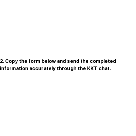
2. Copy the form below and send the completed
information accurately through the KKT chat.