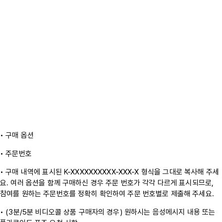
• 구매 옵션
• 주문번호
• 구매 내역에 표시된 K-XXXXXXXXXX-XXX-X 형식을 그대로 복사해 주세
요. 여러 옵션을 함께 구매하신 경우 주문 번호가 각각 다르게 표시되므로,
참여를 원하는 주문번호를 정확히 확인하여 주문 번호별로 제출해 주세요.
• (3분/5분 비디오콜 상품 구매자의 경우) 원하시는 음성메시지 내용 또는